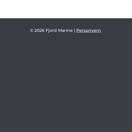
© 2026 Fjord Marine |
Personvern